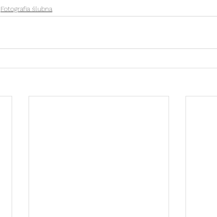
Fotografia ślubna