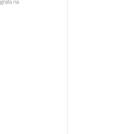
grafa na 