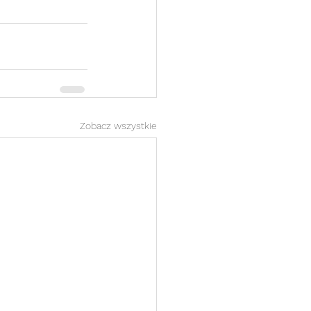
Zobacz wszystkie