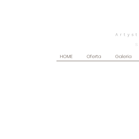
Artys
HOME
Oferta
Galeria