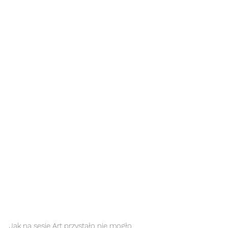
Jak na sesje Art przystało nie mogło 