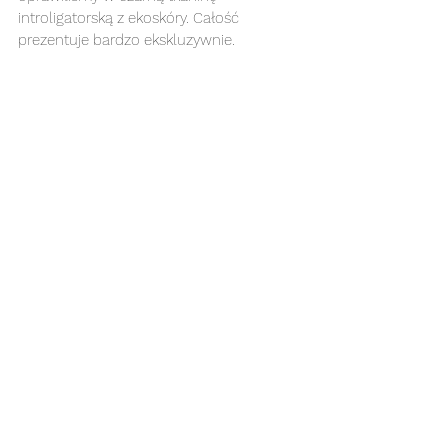
introligatorską z ekoskóry. Całość 
prezentuje bardzo ekskluzywnie.