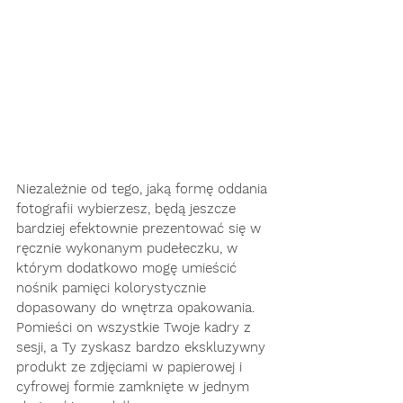
Niezależnie od tego, jaką formę oddania 
fotografii wybierzesz, będą jeszcze 
bardziej efektownie prezentować się w 
ręcznie wykonanym pudełeczku, w 
którym dodatkowo mogę umieścić 
nośnik pamięci kolorystycznie 
dopasowany do wnętrza opakowania. 
Pomieści on wszystkie Twoje kadry z 
sesji, a Ty zyskasz bardzo ekskluzywny 
produkt ze zdjęciami w papierowej i 
cyfrowej formie zamknięte w jednym 