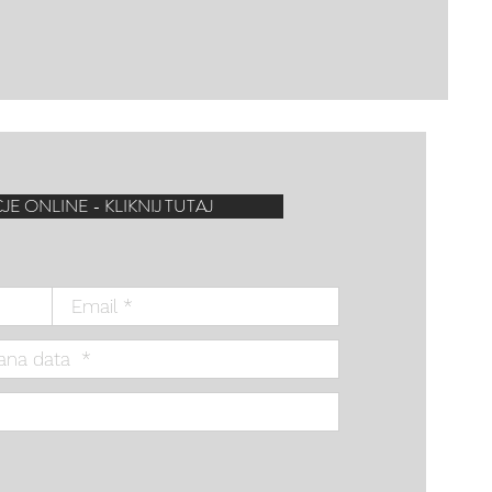
E ONLINE - KLIKNIJ TUTAJ