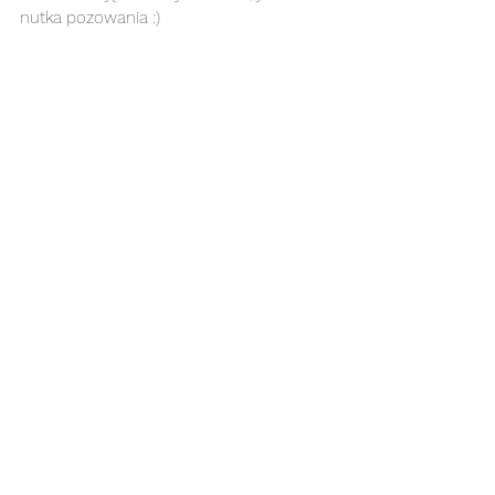
nutka pozowania :) 